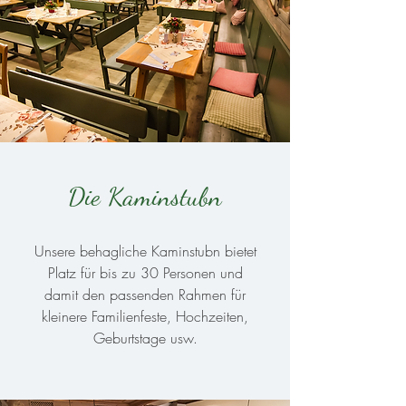
Die Kaminstubn
Unsere behagliche Kaminstubn bietet
Platz für bis zu 30 Personen und
damit den passenden Rahmen für
kleinere Familienfeste, Hochzeiten,
Geburtstage usw.