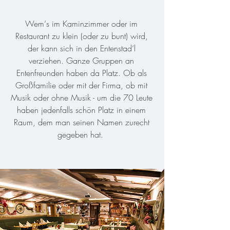
Wem‘s im Kaminzimmer oder im
Restaurant zu klein (oder zu bunt) wird,
der kann sich in den Entenstad‘l
verziehen. Ganze Gruppen an
Entenfreunden haben da Platz. Ob als
Großfamilie oder mit der Firma, ob mit
Musik oder ohne Musik - um die 70 Leute
haben jedenfalls schön Platz in einem
Raum, dem man seinen Namen zurecht
gegeben hat.