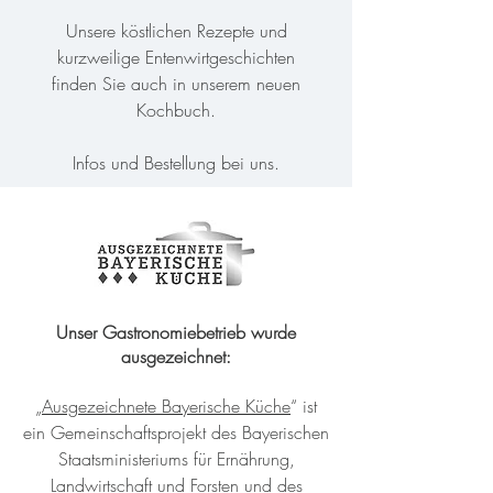
Unsere köstlichen Rezepte und
kurzweilige Entenwirtgeschichten
finden Sie auch in unserem neuen
Kochbuch.
Infos und Bestellung bei uns.
Unser Gastronomiebetrieb wurde
ausgezeichnet:
„
Ausgezeichnete Bayerische Küche
“ ist
ein Gemeinschaftsprojekt des Bayerischen
Staatsministeriums für Ernährung,
Landwirtschaft und Forsten und des