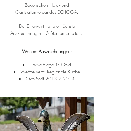
Bayerischen Hotel- und
Gaststättenverbandes DEHOGA.
Der Entenwirt hat die höchste
Auszeichnung mit 3 Sternen erhalten.
Weitere Auszeichnungen:
Umweltsiegel in Gold
Wettbewerb: Regionale Küche
ÖkoProfit 2013 / 2014