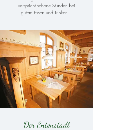
verspricht schöne Stunden bei
gutem Essen und Trinken.
Der Entenstadl