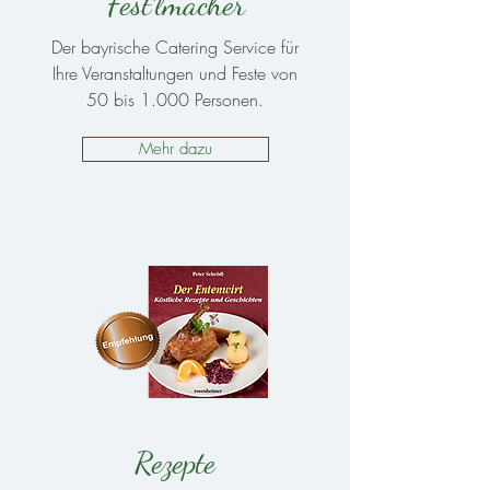
Fest´lmacher
Der bayrische Catering Service für
Ihre Veranstaltungen und Feste von
50 bis 1.000 Personen.
Mehr dazu
Rezepte