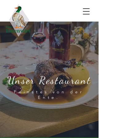
Unser Restaurant
Feinstes von der
Ente.