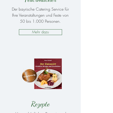
Der bayrische Catering Service für
Ihre Veranstaltungen und Feste von
50 bis 1.000 Personen.
Mehr dazu
Rezepte