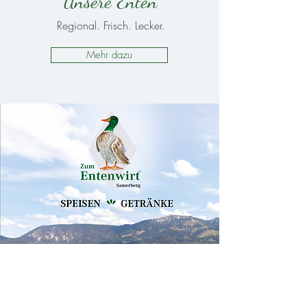
Unsere Enten
Regional. Frisch. Lecker.​
Mehr dazu