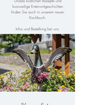
Unsere köstlichen Rezepte und
kurzweilige Entenwirtgeschichten
finden Sie auch in unserem neuen
Kochbuch.
Infos und Bestellung bei uns.