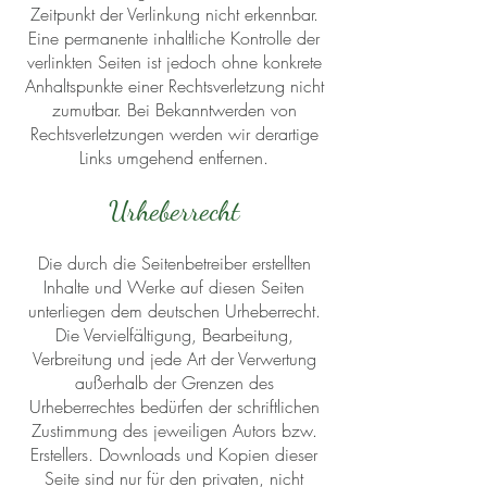
Zeitpunkt der Verlinkung nicht erkennbar.
Eine permanente inhaltliche Kontrolle der
verlinkten Seiten ist jedoch ohne konkrete
Anhaltspunkte einer Rechtsverletzung nicht
zumutbar. Bei Bekanntwerden von
Rechtsverletzungen werden wir derartige
Links umgehend entfernen.
Urheberrecht
Die durch die Seitenbetreiber erstellten
Inhalte und Werke auf diesen Seiten
unterliegen dem deutschen Urheberrecht.
Die Vervielfältigung, Bearbeitung,
Verbreitung und jede Art der Verwertung
außerhalb der Grenzen des
Urheberrechtes bedürfen der schriftlichen
Zustimmung des jeweiligen Autors bzw.
Erstellers. Downloads und Kopien dieser
Seite sind nur für den privaten, nicht