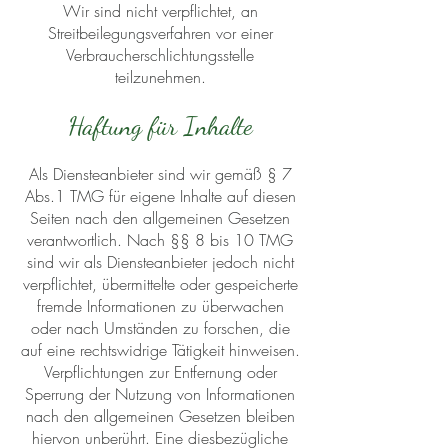
Wir sind nicht verpflichtet, an
Streitbeilegungsverfahren vor einer
Verbraucherschlichtungsstelle
teilzunehmen.
Haftung für Inhalte
Als Diensteanbieter sind wir gemäß § 7
Abs.1 TMG für eigene Inhalte auf diesen
Seiten nach den allgemeinen Gesetzen
verantwortlich. Nach §§ 8 bis 10 TMG
sind wir als Diensteanbieter jedoch nicht
verpflichtet, übermittelte oder gespeicherte
fremde Informationen zu überwachen
oder nach Umständen zu forschen, die
auf eine rechtswidrige Tätigkeit hinweisen.
Verpflichtungen zur Entfernung oder
Sperrung der Nutzung von Informationen
nach den allgemeinen Gesetzen bleiben
hiervon unberührt. Eine diesbezügliche