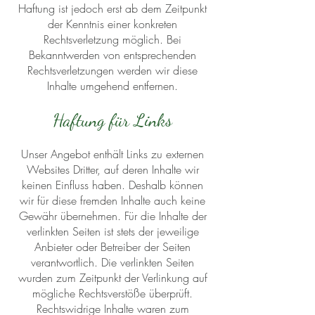
Haftung ist jedoch erst ab dem Zeitpunkt
der Kenntnis einer konkreten
Rechtsverletzung möglich. Bei
Bekanntwerden von entsprechenden
Rechtsverletzungen werden wir diese
Inhalte umgehend entfernen.
Haftung für Links
Unser Angebot enthält Links zu externen
Websites Dritter, auf deren Inhalte wir
keinen Einfluss haben. Deshalb können
wir für diese fremden Inhalte auch keine
Gewähr übernehmen. Für die Inhalte der
verlinkten Seiten ist stets der jeweilige
Anbieter oder Betreiber der Seiten
verantwortlich. Die verlinkten Seiten
wurden zum Zeitpunkt der Verlinkung auf
mögliche Rechtsverstöße überprüft.
Rechtswidrige Inhalte waren zum