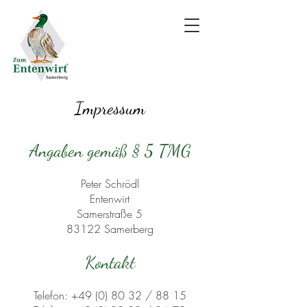
IMPRESSUM
Impressum
Angaben gemäß § 5 TMG
Peter Schrödl
Entenwirt
Samerstraße 5
83122 Samerberg
Kontakt
Telefon: +49 (0) 80 32 / 88 15