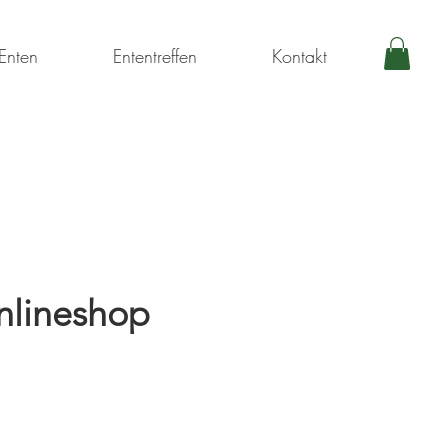
Enten
Ententreffen
Kontakt
nlineshop