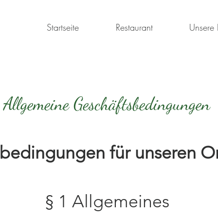
Startseite
Restaurant
Unsere 
M
Allgemeine Geschäftsbedingungen
bedingungen für unseren O
§ 1 Allgemeines