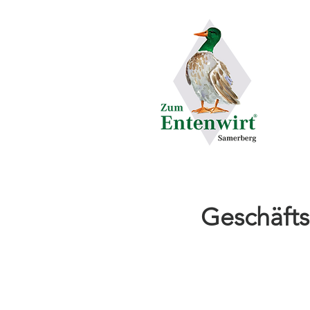
IMPRESSU
Geschäfts