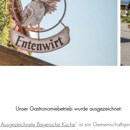
Unser Gastronomiebetrieb wurde ausgezeichnet:
„
Ausgezeichnete Bayerische Küche
“ ist ein Gemeinschaftspr