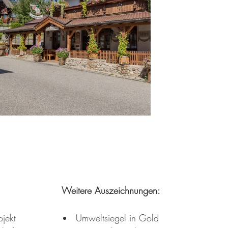
Weitere Auszeichnungen:
ojekt
Umweltsiegel in Gold