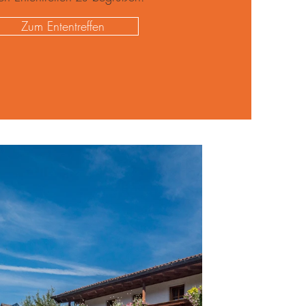
Zum Ententreffen